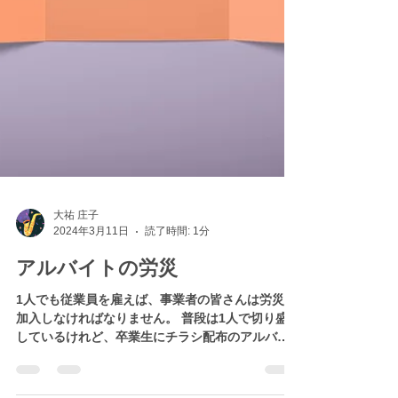
大祐 庄子
2024年3月11日
読了時間: 1分
アルバイトの労災