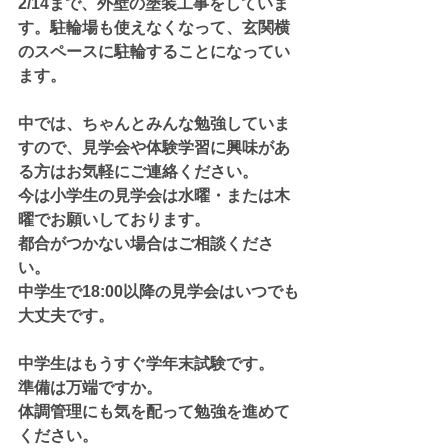
2/14まで、外壁の塗装工事をしていま
す。駐輪場も使えなくなって、玄関横
のスペースに駐輪することになってい
ます。
中では、ちゃんとみんな勉強していま
すので、見学会や体験学習に興味があ
る方はお気軽にご連絡ください。
今は小学生の見学会は水曜・または木
曜でお願いしております。
都合がつかない場合はご相談くださ
い。
中学生で18:00以降の見学会はいつでも
大丈夫です。
中学生はもうすぐ学年末試験です。
準備は万端ですか。
体調管理にも気を配って勉強を進めて
ください。