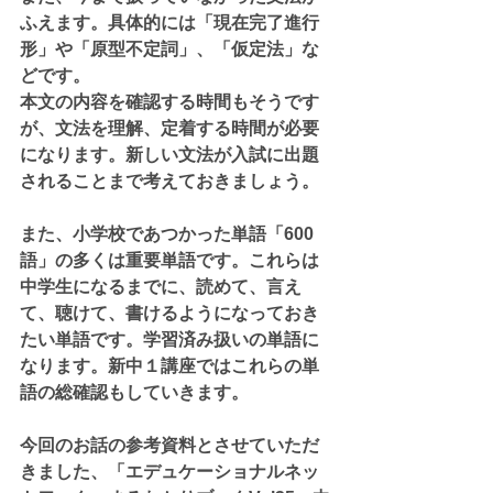
ふえます。具体的には「現在完了進行
形」や「原型不定詞」、「仮定法」な
どです。
本文の内容を確認する時間もそうです
が、文法を理解、定着する時間が必要
になります。新しい文法が入試に出題
されることまで考えておきましょう。
また、小学校であつかった単語「600
語」の多くは重要単語です。これらは
中学生になるまでに、読めて、言え
て、聴けて、書けるようになっておき
たい単語です。学習済み扱いの単語に
なります。新中１講座ではこれらの単
語の総確認もしていきます。
今回のお話の参考資料とさせていただ
きました、「エデュケーショナルネッ