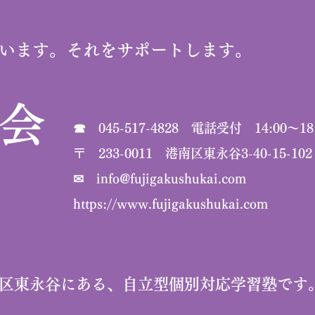
います。それをサポートします。
習会
☎ 045-517-4828 電話受付 14:00～18
​〒 233-0011 港南区東永谷3-40-15-102
✉
info@fujigakushukai.com
https://www.fujigakushukai.com
区東永谷にある、自立型個別対応学習塾です