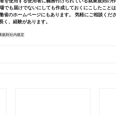
働者を使用する使用者に義務付けられている就業規則の
業場でも届けでないにしても作成しておくにこしたことは
働省のホームページにもあります。 気軽にご相談くださ
長く、経験があります。
業規則
社内規定