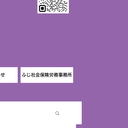
わせ
ふじ社会保険労務事務所