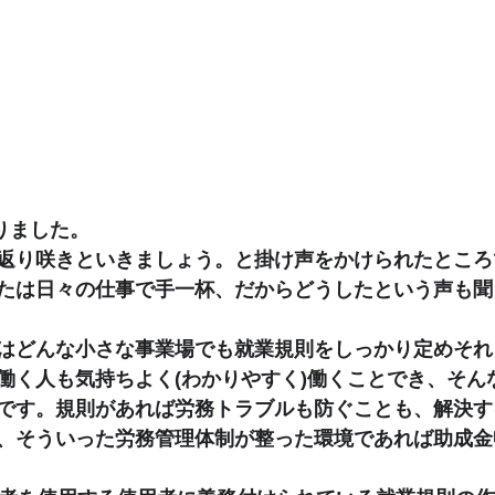
りました。
返り咲きといきましょう。と掛け声をかけられたところ
たは日々の仕事で手一杯、だからどうしたという声も聞
はどんな小さな事業場でも就業規則をしっかり定めそれ
働く人も気持ちよく(わかりやすく)働くことでき、そん
です。規則があれば労務トラブルも防ぐことも、解決す
、そういった労務管理体制が整った環境であれば助成金