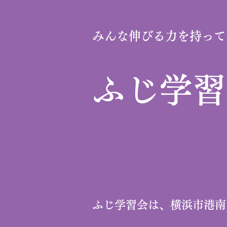
みんな伸びる力を持って
​ふじ学
ふじ学習会は、横浜市港南