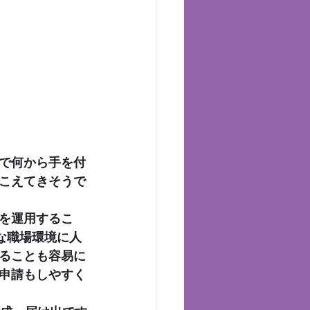
で何から手を付
こえてきそうで
を運用するこ
な職場環境に人
ることも容易に
申請もしやすく