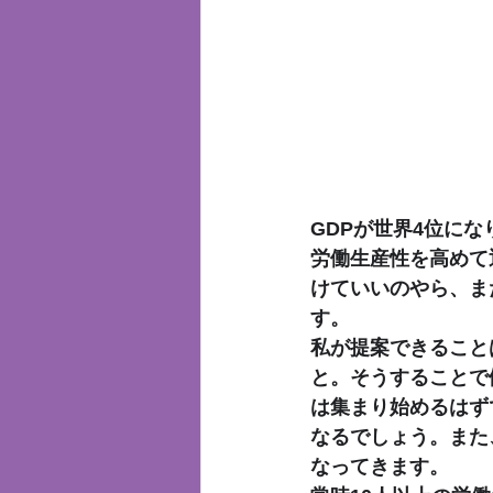
GDPが世界4位にな
労働生産性を高めて
けていいのやら、ま
す。
私が提案できること
と。そうすることで
は集まり始めるはず
なるでしょう。また
なってきます。 