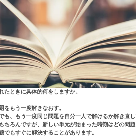
れたときに具体的何をしますか。
題をもう一度解きなおす。　
でも、もう一度同じ問題を自分一人で解けるか解き直し
もちろんですが、新しい単元が始まった時期はどの問題
題でもすぐに解決することがあります。