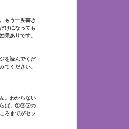
。もう一度書き
だけになっても
効果ありです。
ジを読んでくだ
みてください。
ん。わからない
らば、①②③の
ころまでがセッ