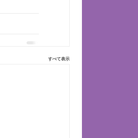
すべて表示