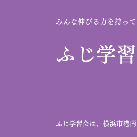
みんな伸びる力を持って
​ふじ学
ふじ学習会は、横浜市港南