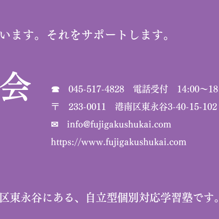
います。それをサポートします。
習会
☎ 045-517-4828 電話受付 14:00～18
​〒 233-0011 港南区東永谷3-40-15-102
✉
info@fujigakushukai.com
https://www.fujigakushukai.com
区東永谷にある、自立型個別対応学習塾です