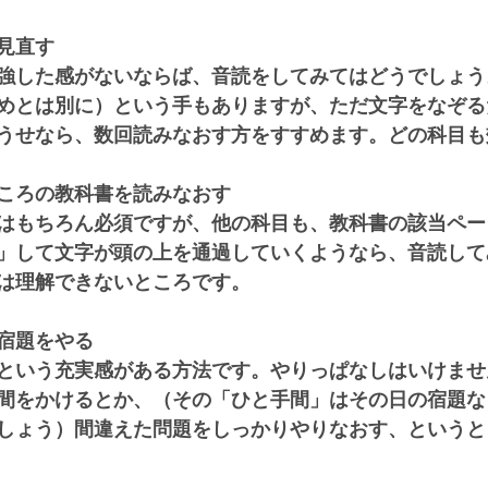
見直す
強した感がないならば、音読をしてみてはどうでしょう
めとは別に）という手もありますが、ただ文字をなぞる
うせなら、数回読みなおす方をすすめます。どの科目も
ころの教科書を読みなおす
はもちろん必須ですが、他の科目も、教科書の該当ペー
」して文字が頭の上を通過していくようなら、音読して
は理解できないところです。
宿題をやる
という充実感がある方法です。やりっぱなしはいけませ
間をかけるとか、（その「ひと手間」はその日の宿題な
しょう）間違えた問題をしっかりやりなおす、というと