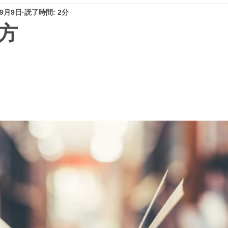
年9月9日
読了時間: 2分
方