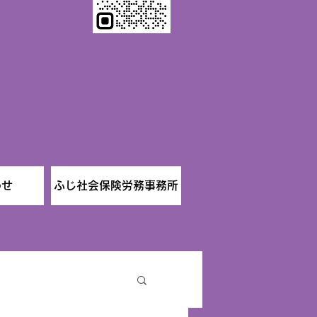
わせ
ふじ社会保険労務事務所