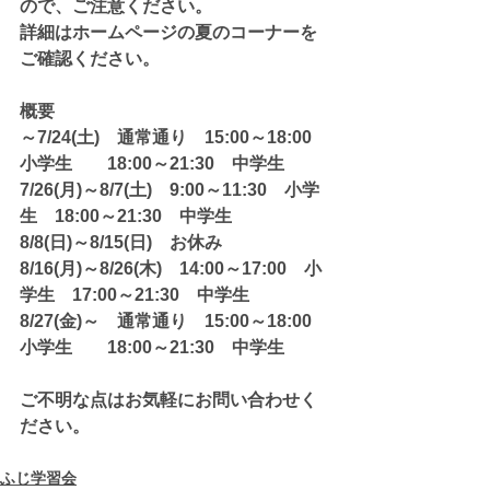
ので、ご注意ください。
詳細はホームページの夏のコーナーを
ご確認ください。
概要
～7/24(土)　通常通り　15:00～18:00　
小学生　　18:00～21:30　中学生
7/26(月)～8/7(土)　9:00～11:30　小学
生　18:00～21:30　中学生
8/8(日)～8/15(日)　お休み
8/16(月)～8/26(木)　14:00～17:00　小
学生　17:00～21:30　中学生
8/27(金)～　通常通り　15:00～18:00　
小学生　　18:00～21:30　中学生
ご不明な点はお気軽にお問い合わせく
ださい。
ふじ学習会