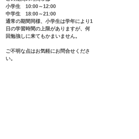
小学生　10:00～12:00
中学生　18:00～21:00
通常の期間同様、小学生は学年により1
日の学習時間の上限がありますが、何
回勉強しに来てもかまいません。
ご不明な点はお気軽にお問合せくださ
い。