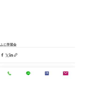
ふじ学習会
すべて表示
最新記事