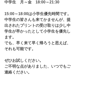
中学生　月～金　18:00～21:30
15:00～18:00は小学生優先時間です。
中学生の皆さんも来てかませんが、提
出されたプリントの受け取りは少し中
学生が早かったとして小学生を優先し
ます。
でも、早く来て早く帰ろうと思えば、
それも可能です。
ぜひお試しください。
ご不明な点がありました、いつでもご
連絡ください。