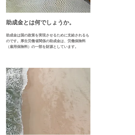
​助成金とは何でしょうか。
助成金は国の政策を実現させるために支給されるも
のです。厚生労働省関係の助成金は、労働保険料
（雇用保険料）の一部を財源としています。