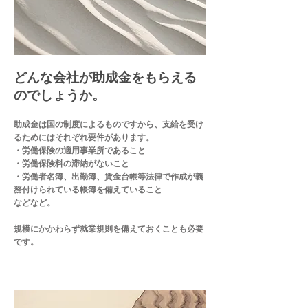
​どんな会社が助成金をもらえる
のでしょうか。
助成金は国の制度によるものですから、支給を受け
るためにはそれぞれ要件があります。
・労働保険の適用事業所であること
・労働保険料の滞納がないこと
・労働者名簿、出勤簿、賃金台帳等法律で作成が義
務付けられている帳簿を備えていること
などなど。
​規模にかかわらず就業規則を備えておくことも必要
です。