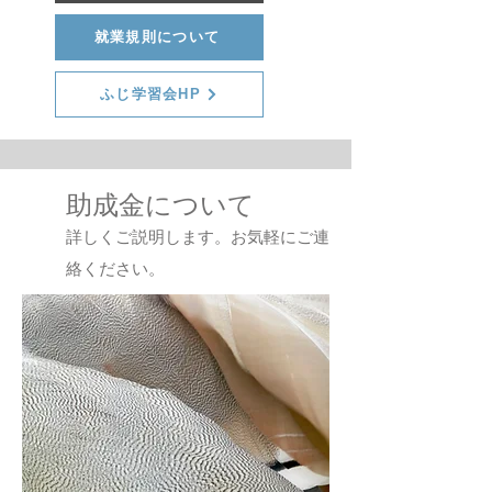
就業規則について
ふじ学習会HP
​助成金について
詳しくご説明します。お気軽にご連
絡ください。