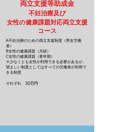
両立支援等助成金
不妊治療及び
女性の健康課題対応両立支援
コース
A不妊治療のための両立支援制度（男女労働
者）
B女性の健康課題（月経）
C女性の健康課題（更年期）
※少なくとも女性が利用できる必要があるが、
望ましい制度としてはすべての労働者が利用で
きる制度
​それぞれ
30万円